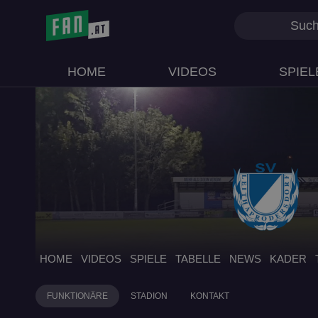
HOME
VIDEOS
SPIEL
HOME
VIDEOS
SPIELE
TABELLE
NEWS
KADER
FUNKTIONÄRE
STADION
KONTAKT